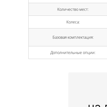
Количество мест:
Колеса:
Базовая комплектация:
Дополнительные опции: