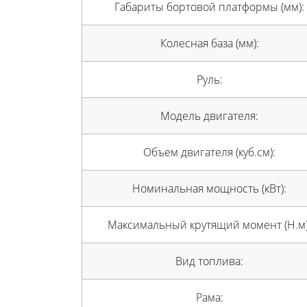
Габариты бортовой платформы (мм):
Колесная база (мм):
Руль:
Модель двигателя:
Объем двигателя (куб.см):
Номинальная мощность (кВт):
Максимальный крутящий момент (Н.м)
Вид топлива:
Рама: