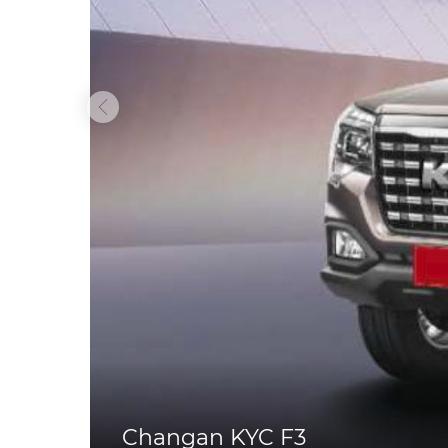
Changan KYC F3