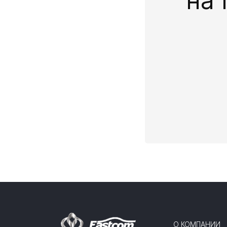
на 
О КОМПАНИИ