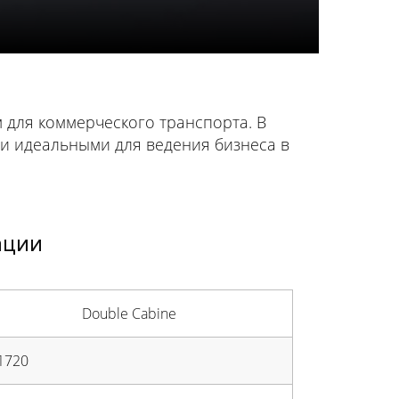
 для коммерческого транспорта. В
и идеальными для ведения бизнеса в
ации
Double Cabine
 1720