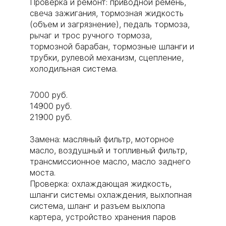
Проверка и ремонт: приводной ремень,
свеча зажигания, тормозная жидкость
(объем и загрязнение), педаль тормоза,
рычаг и трос ручного тормоза,
тормозной барабан, тормозные шланги и
трубки, рулевой механизм, сцепление,
холодильная система.
7000 руб.
14900 руб.
21900 руб.
Замена: масляный фильтр, моторное
масло, воздушный и топливный фильтр,
трансмиссионное масло, масло заднего
моста.
Проверка: охлаждающая жидкость,
шланги системы охлаждения, выхлопная
система, шланг и разъем выхлопа
картера, устройство хранения паров