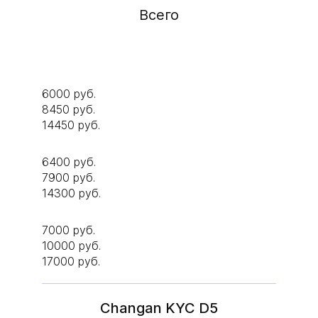
Всего
6000 руб.
8450 руб.
14450 руб.
6400 руб.
7900 руб.
14300 руб.
7000 руб.
10000 руб.
17000 руб.
Changan KYC D5