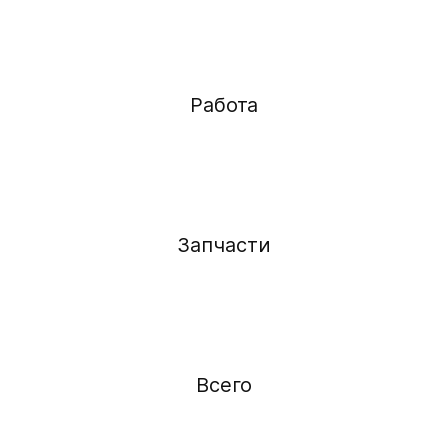
Работа
Запчасти
Всего