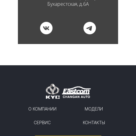
Бухарестская, д.6А
О КОМПАНИИ
МОДЕЛИ
СЕРВИС
КОНТАКТЫ