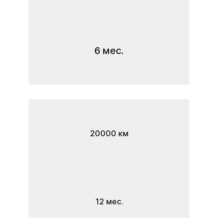
6 мес.
20000 км
12 мес.