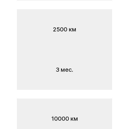
2500 км
3 мес.
10000 км