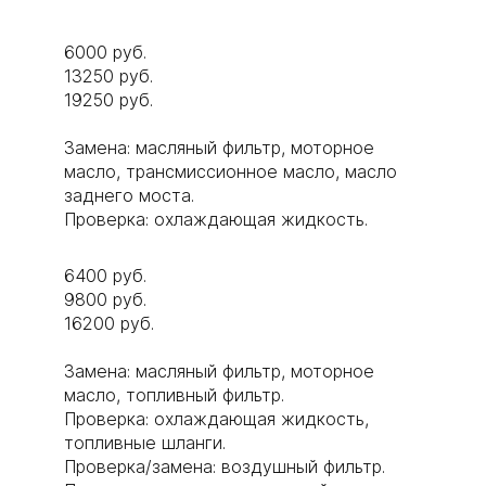
6000 руб.
13250 руб.
19250 руб.
Замена: масляный фильтр, моторное
масло, трансмиссионное масло, масло
заднего моста.
Проверка: охлаждающая жидкость.
6400 руб.
9800 руб.
16200 руб.
Замена: масляный фильтр, моторное
масло, топливный фильтр.
Проверка: охлаждающая жидкость,
топливные шланги.
Проверка/замена: воздушный фильтр.