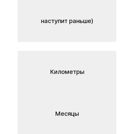
наступит раньше)
Километры
Месяцы