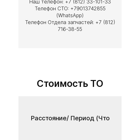
Наш телефон: +7 (812) 33-101-33
Телефон СТО: +79013742855
(WhatsApp)
Телефон Отдела запчастей: +7 (812)
716-38-55
Стоимость ТО
Расстояние/ Период (Что