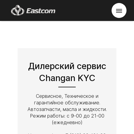
Дилерский сервис
Changan KYC
Сервисное, Техническое и
гарантийное обслуживание.
Автозапчасти, масла и жидкости.
Режим работы: с 9-00 до 21-00
(ежедневно)